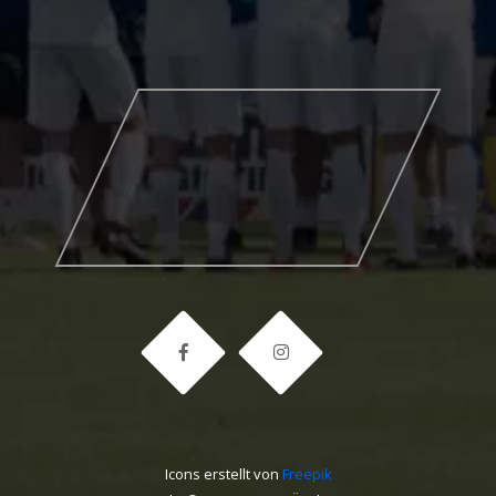
Icons erstellt von
Freepik