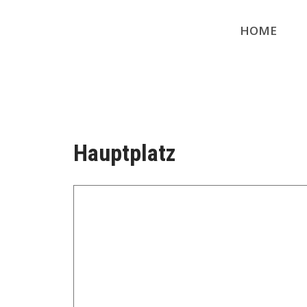
HOME
Hauptplatz