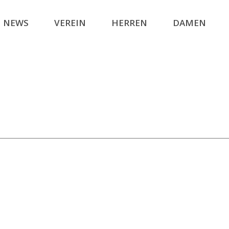
NEWS
VEREIN
HERREN
DAMEN