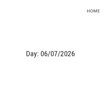
HOME
Day:
06/07/2026