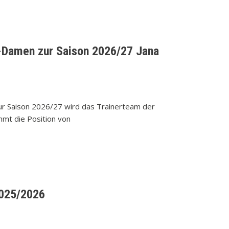
-Damen zur Saison 2026/27 Jana
 Zur Saison 2026/27 wird das Trainerteam der
mmt die Position von
2025/2026