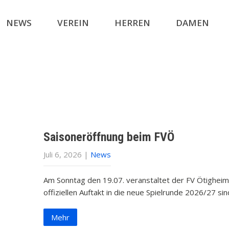
NEWS
VEREIN
HERREN
DAMEN
Saisoneröffnung beim FVÖ
Juli 6, 2026
|
News
Am Sonntag den 19.07. veranstaltet der FV Ötigheim 
offiziellen Auftakt in die neue Spielrunde 2026/27 si
Mehr