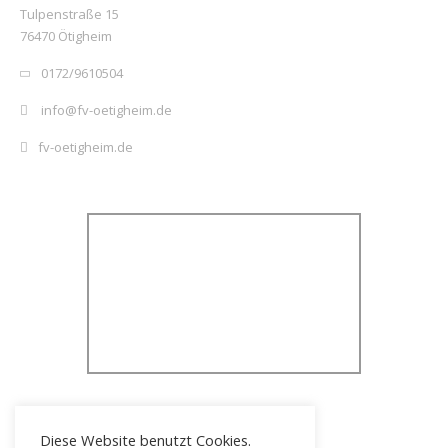
Tulpenstraße 15
76470 Ötigheim
0172/9610504
info@fv-oetigheim.de
fv-oetigheim.de
Diese Website benutzt Cookies.