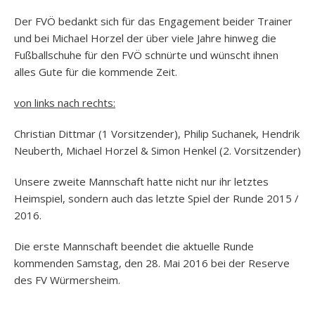
Der FVÖ bedankt sich für das Engagement beider Trainer
und bei Michael Horzel der über viele Jahre hinweg die
Fußballschuhe für den FVÖ schnürte und wünscht ihnen
alles Gute für die kommende Zeit.
von links nach rechts:
Christian Dittmar (1 Vorsitzender), Philip Suchanek, Hendrik
Neuberth, Michael Horzel & Simon Henkel (2. Vorsitzender)
Unsere zweite Mannschaft hatte nicht nur ihr letztes
Heimspiel, sondern auch das letzte Spiel der Runde 2015 /
2016.
Die erste Mannschaft beendet die aktuelle Runde
kommenden Samstag, den 28. Mai 2016 bei der Reserve
des FV Würmersheim.