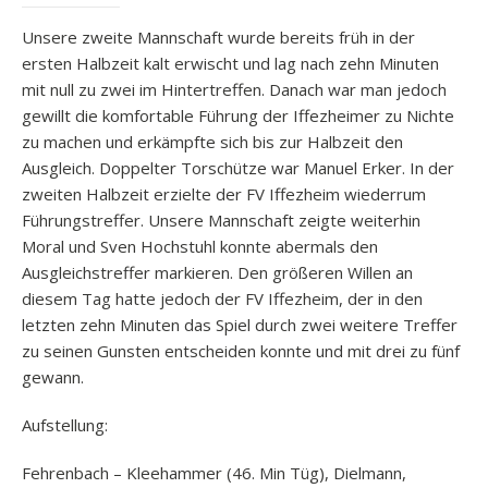
Unsere zweite Mannschaft wurde bereits früh in der
ersten Halbzeit kalt erwischt und lag nach zehn Minuten
mit null zu zwei im Hintertreffen. Danach war man jedoch
gewillt die komfortable Führung der Iffezheimer zu Nichte
zu machen und erkämpfte sich bis zur Halbzeit den
Ausgleich. Doppelter Torschütze war Manuel Erker. In der
zweiten Halbzeit erzielte der FV Iffezheim wiederrum
Führungstreffer. Unsere Mannschaft zeigte weiterhin
Moral und Sven Hochstuhl konnte abermals den
Ausgleichstreffer markieren. Den größeren Willen an
diesem Tag hatte jedoch der FV Iffezheim, der in den
letzten zehn Minuten das Spiel durch zwei weitere Treffer
zu seinen Gunsten entscheiden konnte und mit drei zu fünf
gewann.
Aufstellung:
Fehrenbach – Kleehammer (46. Min Tüg), Dielmann,