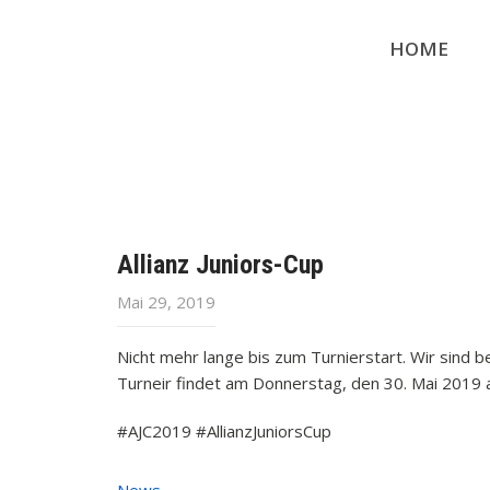
HOME
Allianz Juniors-Cup
Mai 29, 2019
Nicht mehr lange bis zum Turnierstart. Wir sind
Turneir findet am Donnerstag, den 30. Mai 2019 a
#AJC2019 #AllianzJuniorsCup