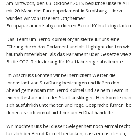
Am Mittwoch, den 03. Oktober 2018 besuchte unsere AH
mit 20 Mann das Europaparlament in Straßburg. Hierzu
wurden wir von unserem Ötigheimer
Europaparlamentsabgeordneten Bernd Kölmel eingeladen.
Das Team um Bernd Kölmel organisierte für uns eine
Führung durch das Parlament und als Highlight durften wir
hautnah miterleben, als das Parlament über Gesetze wie z.
B. die CO2-Reduzierung für Kraftfahrzeuge abstimmte.
Im Anschluss konnten wir bei herrlichem Wetter die
Innenstadt von Straßburg besichtigen und ließen den
Abend gemeinsam mit Bernd Kölmel und seinem Team in
einem Restaurant in der Stadt ausklingen. Hier konnte man
sich ausführlich unterhalten und rege Gespräche führen, bei
denen es sich einmal nicht nur um Fußball handelte.
Wir möchten uns bei dieser Gelegenheit noch einmal recht
herzlich bei Bernd Kölmel bedanken, dass er uns diesen,