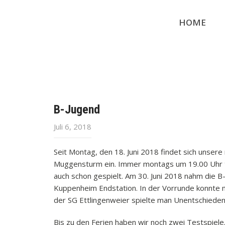
HOME
B-Jugend
Juli 6, 2018
Seit Montag, den 18. Juni 2018 findet sich unse
Muggensturm ein. Immer montags um 19.00 Uhr tra
auch schon gespielt. Am 30. Juni 2018 nahm die B
Kuppenheim Endstation. In der Vorrunde konnte 
der SG Ettlingenweier spielte man Unentschieden
Bis zu den Ferien haben wir noch zwei Testspiele