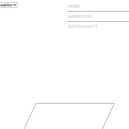
HOME
IMPRESSUM
DATENSCHUTZ