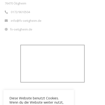
76470 Ötigheim
0172/9610504
info@fv-oetigheim.de
fv-oetigheim.de
Diese Website benutzt Cookies.
Wenn du die Website weiter nutzt,