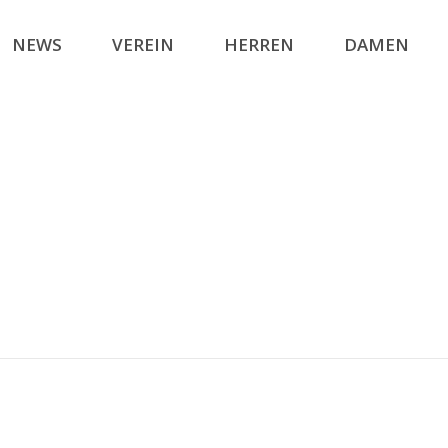
NEWS
VEREIN
HERREN
DAMEN