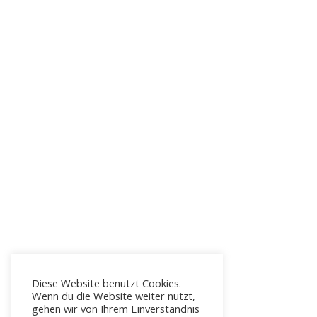
Diese Website benutzt Cookies.
Wenn du die Website weiter nutzt,
gehen wir von Ihrem Einverständnis