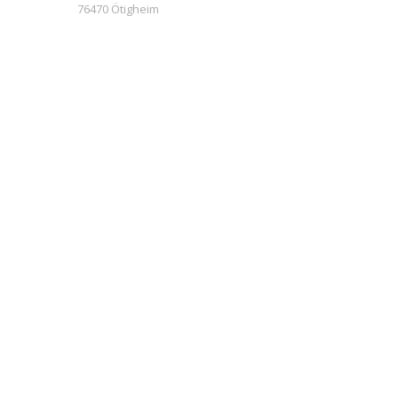
76470 Ötigheim