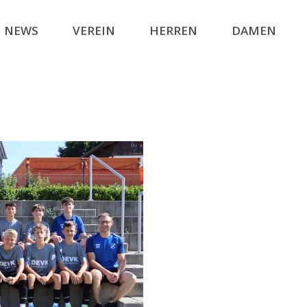
NEWS
VEREIN
HERREN
DAMEN