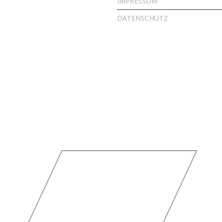
IMPRESSUM
DATENSCHUTZ