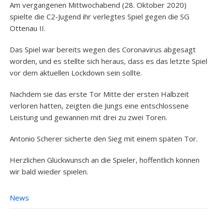
Am vergangenen Mittwochabend (28. Oktober 2020)
spielte die C2-Jugend ihr verlegtes Spiel gegen die SG
Ottenau II.
Das Spiel war bereits wegen des Coronavirus abgesagt
worden, und es stellte sich heraus, dass es das letzte Spiel
vor dem aktuellen Lockdown sein sollte.
Nachdem sie das erste Tor Mitte der ersten Halbzeit
verloren hatten, zeigten die Jungs eine entschlossene
Leistung und gewannen mit drei zu zwei Toren.
Antonio Scherer sicherte den Sieg mit einem späten Tor.
Herzlichen Glückwunsch an die Spieler, hoffentlich können
wir bald wieder spielen.
News