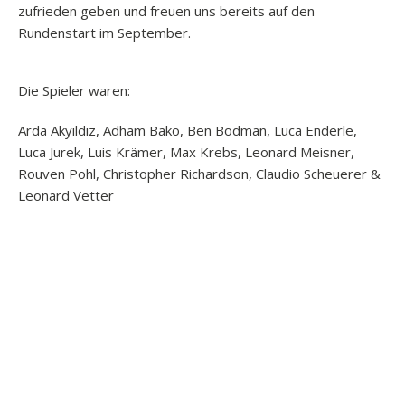
zufrieden geben und freuen uns bereits auf den
Rundenstart im September.
Die Spieler waren:
Arda Akyildiz, Adham Bako, Ben Bodman, Luca Enderle,
Luca Jurek, Luis Krämer, Max Krebs, Leonard Meisner,
Rouven Pohl, Christopher Richardson, Claudio Scheuerer &
Leonard Vetter