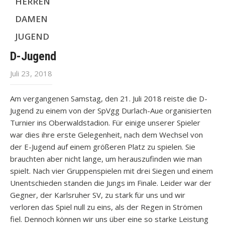
HERREN
DAMEN
JUGEND
D-Jugend
Juli 23, 2018
Am vergangenen Samstag, den 21. Juli 2018 reiste die D-
Jugend zu einem von der SpVgg Durlach-Aue organisierten
Turnier ins Oberwaldstadion. Für einige unserer Spieler
war dies ihre erste Gelegenheit, nach dem Wechsel von
der E-Jugend auf einem größeren Platz zu spielen. Sie
brauchten aber nicht lange, um herauszufinden wie man
spielt. Nach vier Gruppenspielen mit drei Siegen und einem
Unentschieden standen die Jungs im Finale. Leider war der
Gegner, der Karlsruher SV, zu stark für uns und wir
verloren das Spiel null zu eins, als der Regen in Strömen
fiel. Dennoch können wir uns über eine so starke Leistung