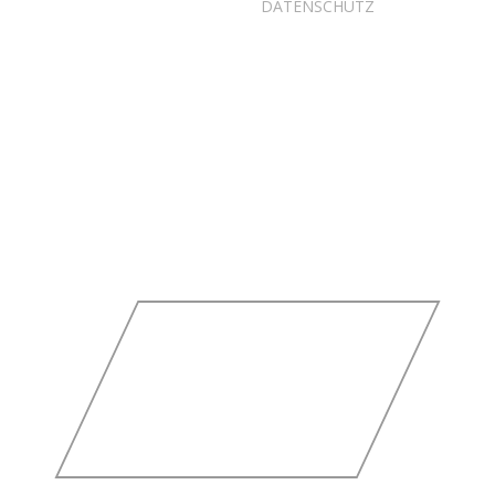
DATENSCHUTZ