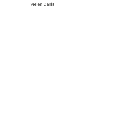
Vielen Dank!