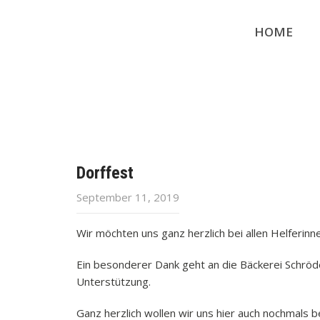
HOME
Dorffest
September 11, 2019
Wir möchten uns ganz herzlich bei allen Helferin
Ein besonderer Dank geht an die Bäckerei Schröd
Unterstützung.
Ganz herzlich wollen wir uns hier auch nochmal