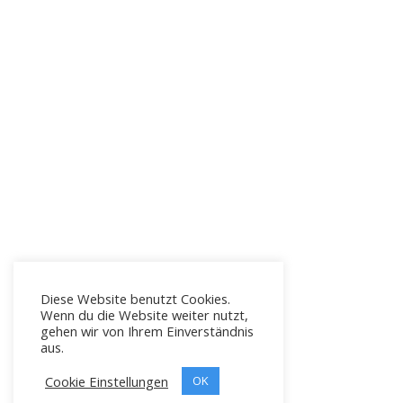
Diese Website benutzt Cookies.
Wenn du die Website weiter nutzt,
gehen wir von Ihrem Einverständnis
aus.
Cookie Einstellungen
OK