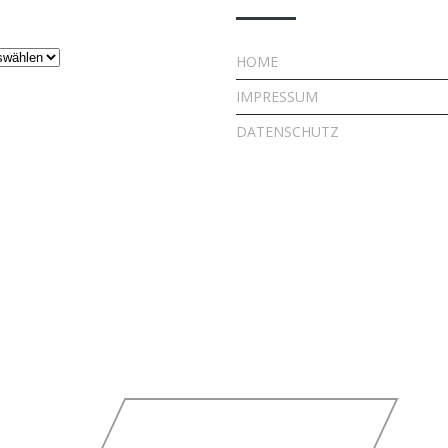
HOME
IMPRESSUM
DATENSCHUTZ