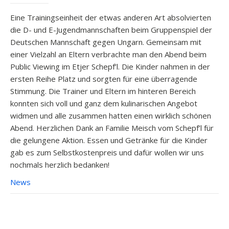
Eine Trainingseinheit der etwas anderen Art absolvierten
die D- und E-Jugendmannschaften beim Gruppenspiel der
Deutschen Mannschaft gegen Ungarn. Gemeinsam mit
einer Vielzahl an Eltern verbrachte man den Abend beim
Public Viewing im Etjer Schepf’l. Die Kinder nahmen in der
ersten Reihe Platz und sorgten für eine überragende
Stimmung. Die Trainer und Eltern im hinteren Bereich
konnten sich voll und ganz dem kulinarischen Angebot
widmen und alle zusammen hatten einen wirklich schönen
Abend. Herzlichen Dank an Familie Meisch vom Schepf’l für
die gelungene Aktion. Essen und Getränke für die Kinder
gab es zum Selbstkostenpreis und dafür wollen wir uns
nochmals herzlich bedanken!
News