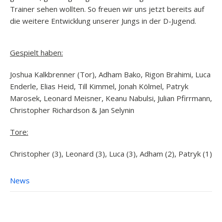
Trainer sehen wollten. So freuen wir uns jetzt bereits auf
die weitere Entwicklung unserer Jungs in der D-Jugend.
Gespielt haben:
Joshua Kalkbrenner (Tor), Adham Bako, Rigon Brahimi, Luca
Enderle, Elias Heid, Till Kimmel, Jonah Kölmel, Patryk
Marosek, Leonard Meisner, Keanu Nabulsi, Julian Pfirrmann,
Christopher Richardson & Jan Selynin
Tore:
Christopher (3), Leonard (3), Luca (3), Adham (2), Patryk (1)
News