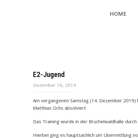
HOME
E2-Jugend
Dezember 18, 2019
Am vergangenen Samstag (14. Dezember 2019) hat
Matthias Ochs absolviert.
Das Training wurde in der Brüchelwaldhalle durc
Hierbei ging es hauptsächlich um Übermittlung 