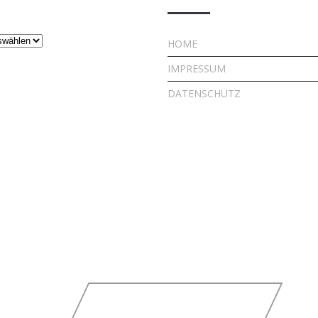
HOME
IMPRESSUM
DATENSCHUTZ