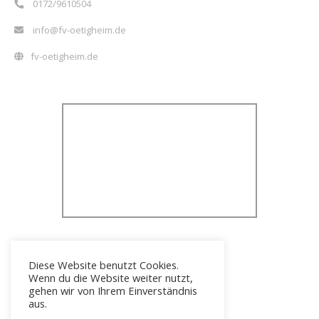
0172/9610504
info@fv-oetigheim.de
fv-oetigheim.de
Diese Website benutzt Cookies.
Wenn du die Website weiter nutzt,
gehen wir von Ihrem Einverständnis
aus.