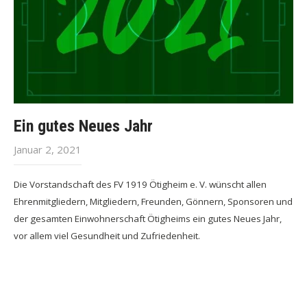
Ein gutes Neues Jahr
Januar 2, 2021
Die Vorstandschaft des FV 1919 Ötigheim e. V. wünscht allen
Ehrenmitgliedern, Mitgliedern, Freunden, Gönnern, Sponsoren und
der gesamten Einwohnerschaft Ötigheims ein gutes Neues Jahr,
vor allem viel Gesundheit und Zufriedenheit.