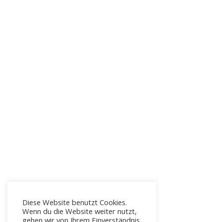
Diese Website benutzt Cookies.
Wenn du die Website weiter nutzt,
gehen wir von Ihrem Einverständnis