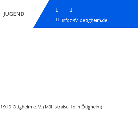
JUGEND
info@fv-oetigheim.de
 1919 Ötigheim e. V. (Mühlstraße 1d in Ötigheim)