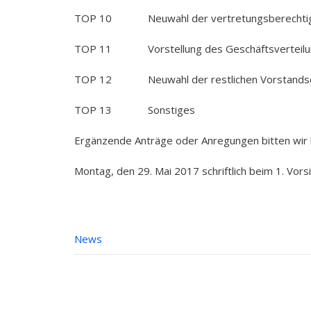
TOP 10 Neuwahl der vertretungsberechtigt
TOP 11 Vorstellung des Geschäftsverteilu
TOP 12 Neuwahl der restlichen Vorstandschaf
TOP 13 Sonstiges
Ergänzende Anträge oder Anregungen bitten wir 
Montag, den 29. Mai 2017 schriftlich beim 1. Vor
News