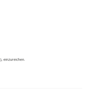
, einzureichen.