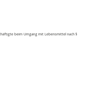
äftigte beim Umgang mit Lebensmittel nach §