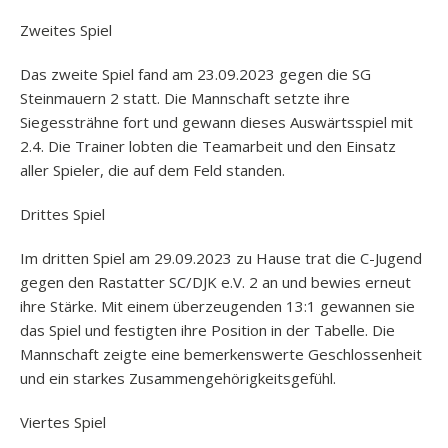
Zweites Spiel
Das zweite Spiel fand am 23.09.2023 gegen die SG
Steinmauern 2 statt. Die Mannschaft setzte ihre
Siegessträhne fort und gewann dieses Auswärtsspiel mit
2.4. Die Trainer lobten die Teamarbeit und den Einsatz
aller Spieler, die auf dem Feld standen.
Drittes Spiel
Im dritten Spiel am 29.09.2023 zu Hause trat die C-Jugend
gegen den Rastatter SC/DJK e.V. 2 an und bewies erneut
ihre Stärke. Mit einem überzeugenden 13:1 gewannen sie
das Spiel und festigten ihre Position in der Tabelle. Die
Mannschaft zeigte eine bemerkenswerte Geschlossenheit
und ein starkes Zusammengehörigkeitsgefühl.
Viertes Spiel