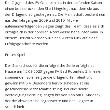
Die C-Jugend des FV Ötigheim hat in der laufenden Saison
einen beeindruckenden Start hingelegt nachdem sie aus
der D-Jugend aufgestiegen ist. Die Mannschaft besteht nun
aus den Jahrgängen 2009 und 2010. Mit vier
aufeinanderfolgenden Siegen zeigt das Team, dass es sich
erfolgreich in der höheren Altersklasse behaupten kann. In
diesem Bericht werden wir einen kurzen Blick auf diese
Erfolgsgeschichte werfen.
Erstes Spiel
Der Startschuss für die erfolgreiche Serie erfolgte zu
Hause am 15.09.2023 gegen FV Bad Rotenfels 2. In einem
spannenden Spiel zeigte die C-Jugend ihr Talent und
gewann mit 6:4. Besonders hervorzuheben ist die
geschlossene Mannschaftleistung und eine solide
Verteidigungsleistung, angeführt von Kapitän L. Marosek,
der die Abwehrreihe organisierte und den Gegner in
Schach hielt.