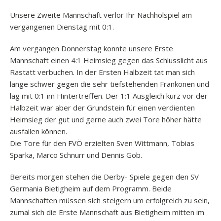
Unsere Zweite Mannschaft verlor Ihr Nachholspiel am
vergangenen Dienstag mit 0:1.
Am vergangen Donnerstag konnte unsere Erste
Mannschaft einen 4:1 Heimsieg gegen das Schlusslicht aus
Rastatt verbuchen. In der Ersten Halbzeit tat man sich
lange schwer gegen die sehr tiefstehenden Frankonen und
lag mit 0:1 im Hintertreffen. Der 1:1 Ausgleich kurz vor der
Halbzeit war aber der Grundstein für einen verdienten
Heimsieg der gut und gerne auch zwei Tore höher hätte
ausfallen können.
Die Tore für den FVÖ erzielten Sven Wittmann, Tobias
Sparka, Marco Schnurr und Dennis Gob.
Bereits morgen stehen die Derby- Spiele gegen den SV
Germania Bietigheim auf dem Programm. Beide
Mannschaften müssen sich steigern um erfolgreich zu sein,
zumal sich die Erste Mannschaft aus Bietigheim mitten im