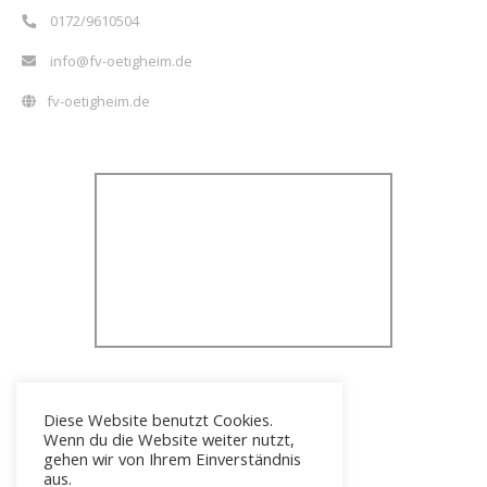
0172/9610504
info@fv-oetigheim.de
fv-oetigheim.de
Diese Website benutzt Cookies.
Wenn du die Website weiter nutzt,
gehen wir von Ihrem Einverständnis
aus.