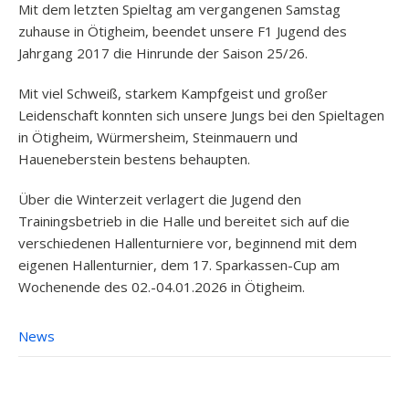
Mit dem letzten Spieltag am vergangenen Samstag
zuhause in Ötigheim, beendet unsere F1 Jugend des
Jahrgang 2017 die Hinrunde der Saison 25/26.
Mit viel Schweiß, starkem Kampfgeist und großer
Leidenschaft konnten sich unsere Jungs bei den Spieltagen
in Ötigheim, Würmersheim, Steinmauern und
Haueneberstein bestens behaupten.
Über die Winterzeit verlagert die Jugend den
Trainingsbetrieb in die Halle und bereitet sich auf die
verschiedenen Hallenturniere vor, beginnend mit dem
eigenen Hallenturnier, dem 17. Sparkassen-Cup am
Wochenende des 02.-04.01.2026 in Ötigheim.
News