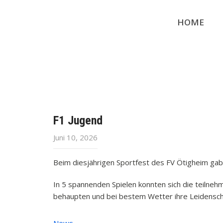
HOME
F1 Jugend
Juni 10, 2026
Beim diesjährigen Sportfest des FV Ötigheim gab 
In 5 spannenden Spielen konnten sich die teilneh
behaupten und bei bestem Wetter ihre Leidenscha