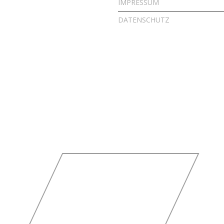
IMPRESSUM
DATENSCHUTZ