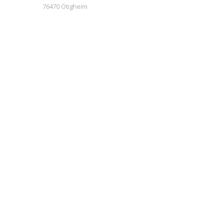
76470 Ötigheim