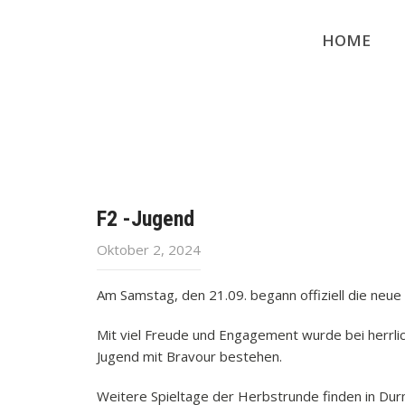
HOME
F2 -Jugend
Oktober 2, 2024
Am Samstag, den 21.09. begann offiziell die neue
Mit viel Freude und Engagement wurde bei herrli
Jugend mit Bravour bestehen.
Weitere Spieltage der Herbstrunde finden in Dur