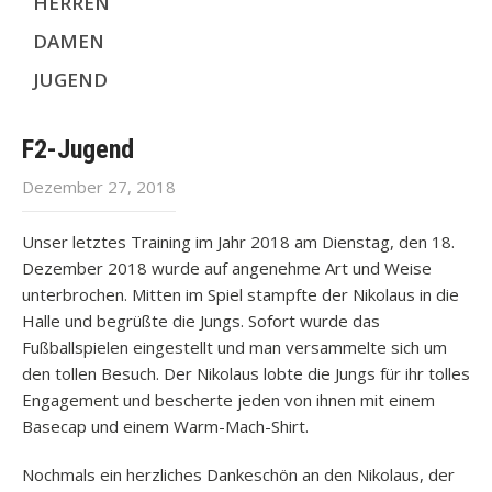
HERREN
DAMEN
JUGEND
F2-Jugend
Dezember 27, 2018
Unser letztes Training im Jahr 2018 am Dienstag, den 18.
Dezember 2018 wurde auf angenehme Art und Weise
unterbrochen. Mitten im Spiel stampfte der Nikolaus in die
Halle und begrüßte die Jungs. Sofort wurde das
Fußballspielen eingestellt und man versammelte sich um
den tollen Besuch. Der Nikolaus lobte die Jungs für ihr tolles
Engagement und bescherte jeden von ihnen mit einem
Basecap und einem Warm-Mach-Shirt.
Nochmals ein herzliches Dankeschön an den Nikolaus, der