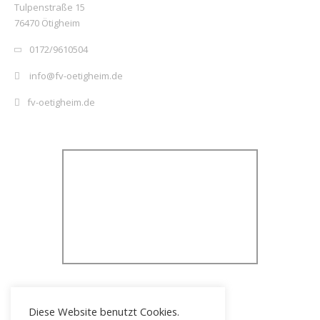
Tulpenstraße 15
76470 Ötigheim
0172/9610504
info@fv-oetigheim.de
fv-oetigheim.de
Diese Website benutzt Cookies.