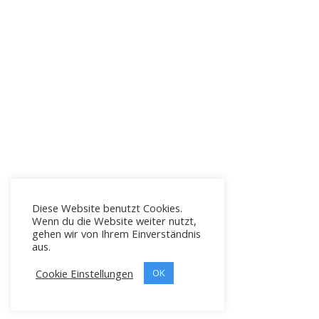
Diese Website benutzt Cookies.
Wenn du die Website weiter nutzt,
gehen wir von Ihrem Einverständnis
aus.
Cookie Einstellungen
OK