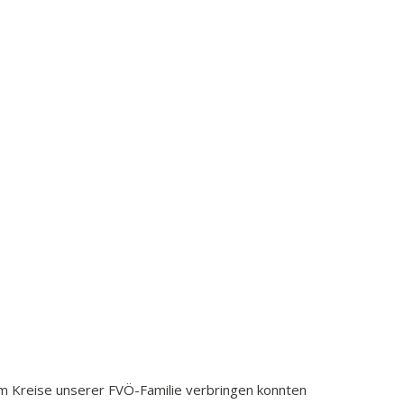
 im Kreise unserer FVÖ-Familie verbringen konnten