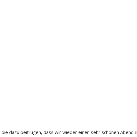
le, die dazu beitrugen, dass wir wieder einen sehr schönen Abend