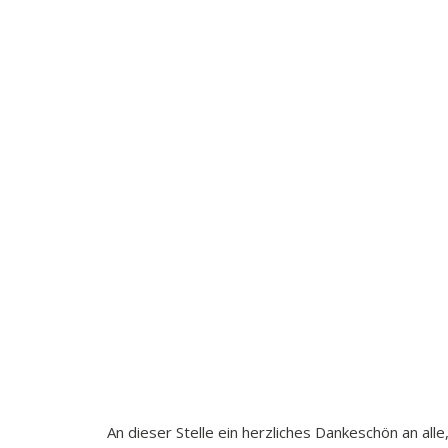
An dieser Stelle ein herzliches Dankeschön an al