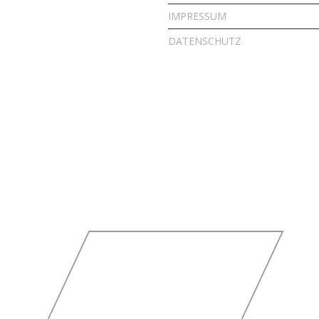
IMPRESSUM
DATENSCHUTZ