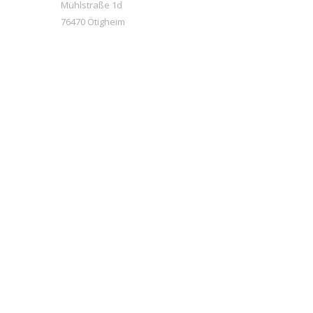
Mühlstraße 1d
76470 Ötigheim