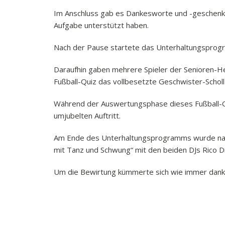
Im Anschluss gab es Dankesworte und -geschenke 
Aufgabe unterstützt haben.
Nach der Pause startete das Unterhaltungsprogr
Daraufhin gaben mehrere Spieler der Senioren-H
Fußball-Quiz das vollbesetzte Geschwister-Scholl
Während der Auswertungsphase dieses Fußball-Qu
umjubelten Auftritt.
Am Ende des Unterhaltungsprogramms wurde nach 
mit Tanz und Schwung“ mit den beiden DJs Rico D
Um die Bewirtung kümmerte sich wie immer danke