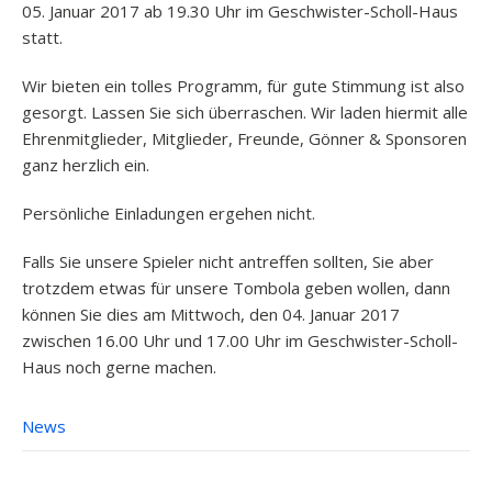
05. Januar 2017 ab 19.30 Uhr im Geschwister-Scholl-Haus
statt.
Wir bieten ein tolles Programm, für gute Stimmung ist also
gesorgt. Lassen Sie sich überraschen. Wir laden hiermit alle
Ehrenmitglieder, Mitglieder, Freunde, Gönner & Sponsoren
ganz herzlich ein.
Persönliche Einladungen ergehen nicht.
Falls Sie unsere Spieler nicht antreffen sollten, Sie aber
trotzdem etwas für unsere Tombola geben wollen, dann
können Sie dies am Mittwoch, den 04. Januar 2017
zwischen 16.00 Uhr und 17.00 Uhr im Geschwister-Scholl-
Haus noch gerne machen.
News