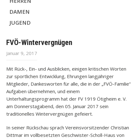
HERREN
DAMEN
JUGEND
FVÖ-Wintervergnügen
Januar 9, 2017
Mit Rück-, Ein- und Ausblicken, einigen kritischen Worten
zur sportlichen Entwicklung, Ehrungen langjähriger
Mitglieder, Dankesworten für alle, die in der „FVÖ-Familie“
Aufgaben übernehmen, und einem
Unterhaltungsprogramm hat der FV 1919 Ötigheim e. V.
am Donnerstagabend, den 05. Januar 2017 sein
traditionelles Wintervergnügen gefeiert.
In seiner Rückschau sprach Vereinsvorsitzender Christian
Dittmar im vollbesetzten Geschwister-Scholl-Haus von