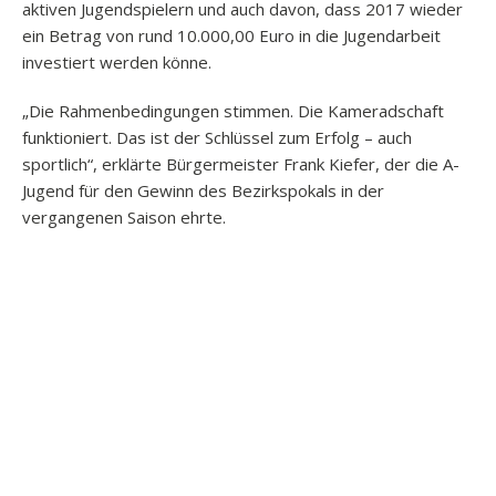
aktiven Jugendspielern und auch davon, dass 2017 wieder
ein Betrag von rund 10.000,00 Euro in die Jugendarbeit
investiert werden könne.
„Die Rahmenbedingungen stimmen. Die Kameradschaft
funktioniert. Das ist der Schlüssel zum Erfolg – auch
sportlich“, erklärte Bürgermeister Frank Kiefer, der die A-
Jugend für den Gewinn des Bezirkspokals in der
vergangenen Saison ehrte.