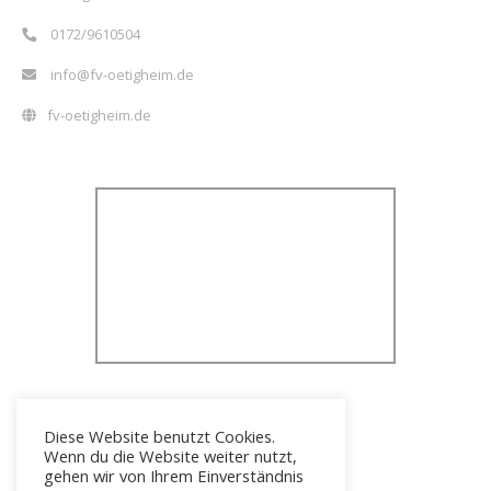
0172/9610504
info@fv-oetigheim.de
fv-oetigheim.de
Diese Website benutzt Cookies.
Wenn du die Website weiter nutzt,
gehen wir von Ihrem Einverständnis