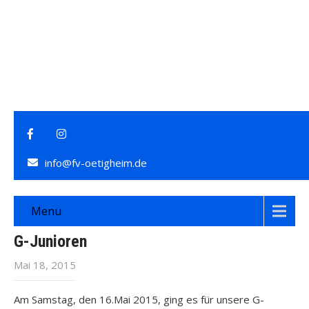
info@fv-oetigheim.de
Menu
G-Junioren
Mai 18, 2015
Am Samstag, den 16.Mai 2015, ging es für unsere G-