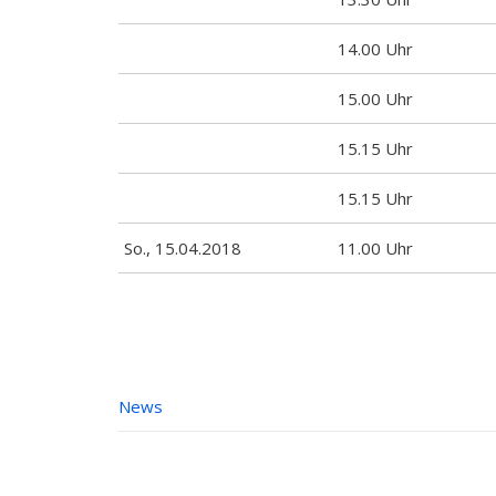
14.00 Uhr
15.00 Uhr
15.15 Uhr
15.15 Uhr
So., 15.04.2018
11.00 Uhr
News