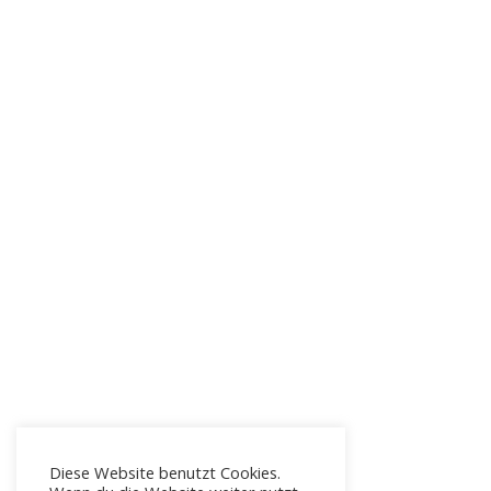
Diese Website benutzt Cookies.