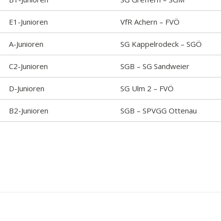
E1-Junioren
VfR Achern – FVÖ
A-Junioren
SG Kappelrodeck – SGÖ
C2-Junioren
SGB – SG Sandweier
D-Junioren
SG Ulm 2 – FVÖ
B2-Junioren
SGB – SPVGG Ottenau