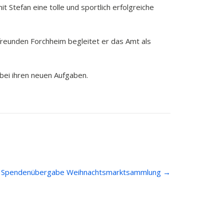
Stefan eine tolle und sportlich erfolgreiche
freunden Forchheim begleitet er das Amt als
bei ihren neuen Aufgaben.
Spendenübergabe Weihnachtsmarktsammlung
→