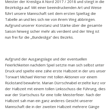
Meister der Kreisliga A Nord 2017 / 2018 und steigt in die
Bezirksliga auf. Mit einer beeindruckenden Art und Weise
führt unsere Mannschaft seit dem ersten Spieltag die
Tabelle an und lies sich nie von ihrem Weg abbringen.
Aufgrund unserer Konstanz und Stärke über die gesamte
Saison hinweg sicher mehr als verdient und der Weg ist
nun frei für die „Bundesliga“ des Bezirks.
Aufgrund der Ausgangslage und der eventuellen
Feierlichkeiten nachdem Spiel setzte man sich selbst unter
Druck und spielte eine zähe erste Halbzeit in der uns unser
Torwart Michael Werner mit tollen Aktionen vor einem
Rückstand bewahrte. Marian Dürrschnabel erzielte kurz vor
der Halbzeit mit einem tollen Linksschuss die Führung, dies
war der Startschuss für eine tolle Meisterfeier. Nach der
Halbzeit sah man ein ganz anderes Gesicht unserer
Mannschaft die in der zweiten Halbzeit mehrere Gänge