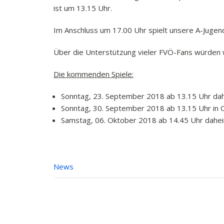
ist um 13.15 Uhr.
Im Anschluss um 17.00 Uhr spielt unsere A-Jug
Über die Unterstützung vieler FVÖ-Fans würden w
Die kommenden Spiele:
Sonntag, 23. September 2018 ab 13.15 Uhr da
Sonntag, 30. September 2018 ab 13.15 Uhr in 
Samstag, 06. Oktober 2018 ab 14.45 Uhr dah
News