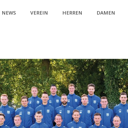
NEWS
VEREIN
HERREN
DAMEN