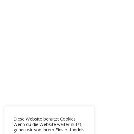
Diese Website benutzt Cookies.
Wenn du die Website weiter nutzt,
gehen wir von Ihrem Einverständnis