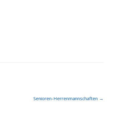
Senioren-Herrenmannschaften
→