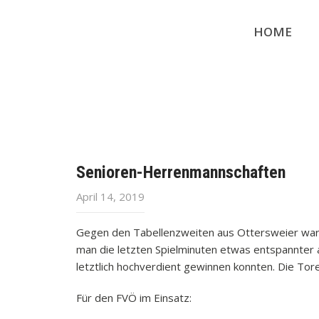
HOME
Senioren-Herrenmannschaften
April 14, 2019
Gegen den Tabellenzweiten aus Ottersweier war 
man die letzten Spielminuten etwas entspannter 
letztlich hochverdient gewinnen konnten. Die Tore
Für den FVÖ im Einsatz: