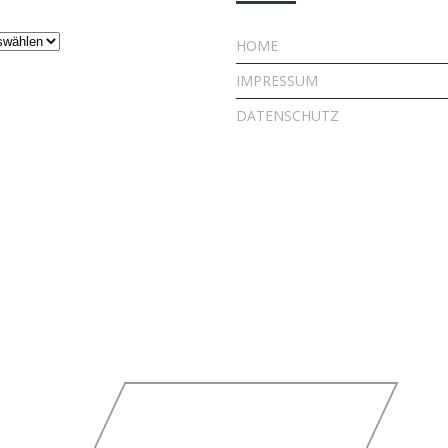
HOME
IMPRESSUM
DATENSCHUTZ