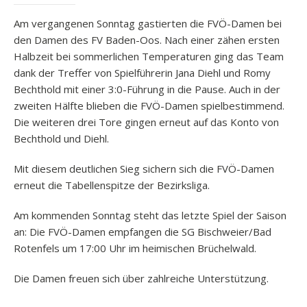
Am vergangenen Sonntag gastierten die FVÖ-Damen bei
den Damen des FV Baden-Oos. Nach einer zähen ersten
Halbzeit bei sommerlichen Temperaturen ging das Team
dank der Treffer von Spielführerin Jana Diehl und Romy
Bechthold mit einer 3:0-Führung in die Pause. Auch in der
zweiten Hälfte blieben die FVÖ-Damen spielbestimmend.
Die weiteren drei Tore gingen erneut auf das Konto von
Bechthold und Diehl.
Mit diesem deutlichen Sieg sichern sich die FVÖ-Damen
erneut die Tabellenspitze der Bezirksliga.
Am kommenden Sonntag steht das letzte Spiel der Saison
an: Die FVÖ-Damen empfangen die SG Bischweier/Bad
Rotenfels um 17:00 Uhr im heimischen Brüchelwald.
Die Damen freuen sich über zahlreiche Unterstützung.