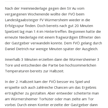
Nach der Heimniederlage gegen den SV Au vom
vergangenen Wochenende wollte der FVÖ beim
Landesligaabsteiger FV Würmersheim wieder in die
Erfolgsspur finden. Doch bereits nach gut 20 Minuten
Spielzeit lag man 1:4 im Hintertreffen. Begonnen hatte die
erneute Niederlage mit einem fragwürdigen Elfmeter den
der Gastgeber verwandeln konnte. Dem FVÖ gelang durch
Daniel Dietrich nur wenige Minuten später der Ausgleich.
Innerhalb 3 Minuten erzielten dann die Würmersheimer 3
Tore und entschieden die Partie bei hochsommerlichen
Temperaturen bereits zur Halbzeit.
In der 2. Halbzeit kam der FVÖ besser ins Spiel und
erspielte sich auch zahlreiche Chancen um das Ergebnis
erträglicher zu gestalten. Aber entweder scheiterte man
am Würmersheimer Torhüter oder man zielte am Tor
vorbei. Durch einen Konter erzielte der Gastgeber dann