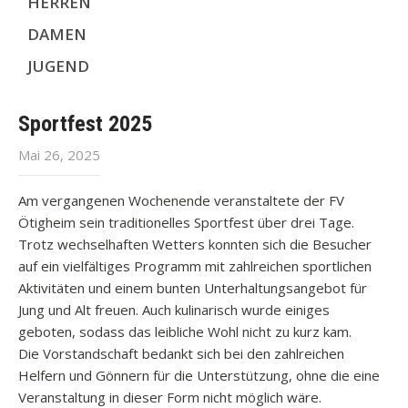
HERREN
DAMEN
JUGEND
Sportfest 2025
Mai 26, 2025
Am vergangenen Wochenende veranstaltete der FV
Ötigheim sein traditionelles Sportfest über drei Tage.
Trotz wechselhaften Wetters konnten sich die Besucher
auf ein vielfältiges Programm mit zahlreichen sportlichen
Aktivitäten und einem bunten Unterhaltungsangebot für
Jung und Alt freuen. Auch kulinarisch wurde einiges
geboten, sodass das leibliche Wohl nicht zu kurz kam.
Die Vorstandschaft bedankt sich bei den zahlreichen
Helfern und Gönnern für die Unterstützung, ohne die eine
Veranstaltung in dieser Form nicht möglich wäre.