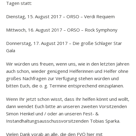
Tagen statt:
Dienstag, 15. August 2017 – ORSO – Verdi Requiem
Mittwoch, 16. August 2017 – ORSO – Rock Symphony
Donnerstag, 17. August 2017 – Die große Schlager Star
Gala
Wir würden uns freuen, wenn uns, wie in den letzten Jahren
auch schon, wieder genügend Helferinnen und Helfer ohne
großes Nachfragen zur Verfügung stehen würden und
bitten Euch, die o. g. Termine entsprechend einzuplanen.
Wenn Ihr jetzt schon wisst, dass Ihr helfen könnt und wollt,
dann wendet Euch bitte an unseren zweiten Vorsitzenden
Simon Henkel und / oder an unseren Fest- &
Instandhaltungsausschussvorsitzenden Tobias Sparka.
Vielen Dank vorab an alle, die den FVÖ hier mit