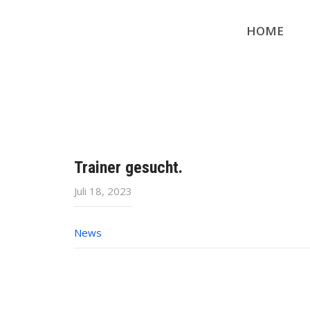
HOME
Trainer gesucht.
Juli 18, 2023
News