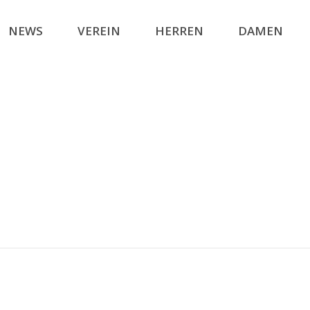
NEWS
VEREIN
HERREN
DAMEN