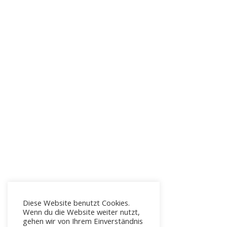
Diese Website benutzt Cookies.
Wenn du die Website weiter nutzt,
gehen wir von Ihrem Einverständnis