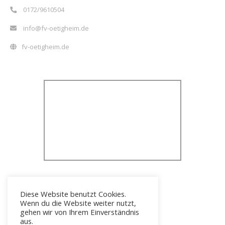
0172/9610504
info@fv-oetigheim.de
fv-oetigheim.de
Diese Website benutzt Cookies.
Wenn du die Website weiter nutzt,
gehen wir von Ihrem Einverständnis
aus.