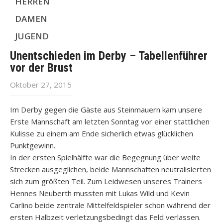
HERREN
DAMEN
JUGEND
Unentschieden im Derby – Tabellenführer
vor der Brust
Oktober 27, 2015
Im Derby gegen die Gäste aus Steinmauern kam unsere
Erste Mannschaft am letzten Sonntag vor einer stattlichen
Kulisse zu einem am Ende sicherlich etwas glücklichen
Punktgewinn.
In der ersten Spielhälfte war die Begegnung über weite
Strecken ausgeglichen, beide Mannschaften neutralisierten
sich zum größten Teil. Zum Leidwesen unseres Trainers
Hennes Neuberth mussten mit Lukas Wild und Kevin
Carlino beide zentrale Mittelfeldspieler schon während der
ersten Halbzeit verletzungsbedingt das Feld verlassen.