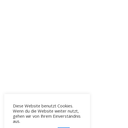
Diese Website benutzt Cookies.
Wenn du die Website weiter nutzt,
gehen wir von Ihrem Einverständnis
aus.