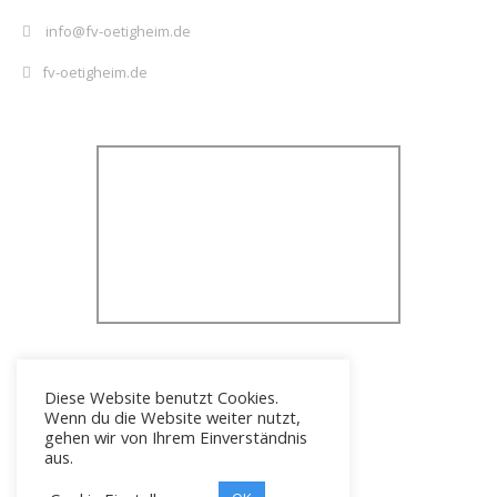
info@fv-oetigheim.de
fv-oetigheim.de
Diese Website benutzt Cookies.
Wenn du die Website weiter nutzt,
gehen wir von Ihrem Einverständnis
aus.