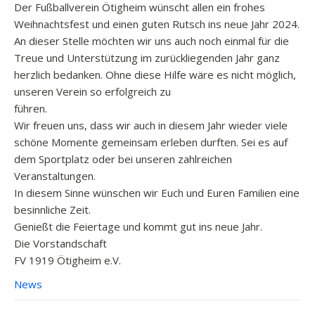
Der Fußballverein Ötigheim wünscht allen ein frohes
Weihnachtsfest und einen guten Rutsch ins neue Jahr 2024.
An dieser Stelle möchten wir uns auch noch einmal für die
Treue und Unterstützung im zurückliegenden Jahr ganz
herzlich bedanken. Ohne diese Hilfe wäre es nicht möglich,
unseren Verein so erfolgreich zu
führen.
Wir freuen uns, dass wir auch in diesem Jahr wieder viele
schöne Momente gemeinsam erleben durften. Sei es auf
dem Sportplatz oder bei unseren zahlreichen
Veranstaltungen.
In diesem Sinne wünschen wir Euch und Euren Familien eine
besinnliche Zeit.
Genießt die Feiertage und kommt gut ins neue Jahr.
Die Vorstandschaft
FV 1919 Ötigheim e.V.
News