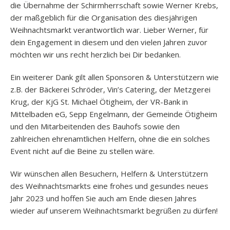
die Übernahme der Schirmherrschaft sowie Werner Krebs,
der maßgeblich für die Organisation des diesjährigen
Weihnachtsmarkt verantwortlich war. Lieber Werner, für
dein Engagement in diesem und den vielen Jahren zuvor
möchten wir uns recht herzlich bei Dir bedanken.
Ein weiterer Dank gilt allen Sponsoren & Unterstützern wie
z.B. der Bäckerei Schröder, Vin’s Catering, der Metzgerei
Krug, der KjG St. Michael Ötigheim, der VR-Bank in
Mittelbaden eG, Sepp Engelmann, der Gemeinde Ötigheim
und den Mitarbeitenden des Bauhofs sowie den
zahlreichen ehrenamtlichen Helfern, ohne die ein solches
Event nicht auf die Beine zu stellen wäre.
Wir wünschen allen Besuchern, Helfern & Unterstützern
des Weihnachtsmarkts eine frohes und gesundes neues
Jahr 2023 und hoffen Sie auch am Ende diesen Jahres
wieder auf unserem Weihnachtsmarkt begrüßen zu dürfen!