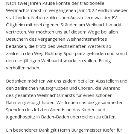
Nach zwei Jahren Pause konnte der traditionelle
Weihnachtsmarkt im vergangenen Jahr 2022 endlich wieder
stattfinden. Neben zahlreichen Ausstellern war der FV
Ötigheim mit drei eigenen Ständen am Weihnachtsmarkt
vertreten. Wir möchten uns auf diesem Wege bei allen
Besuchern des vergangenen Weihnachtsmarktes
bedanken, die trotz des wechselhaften Wetters so
zahlreich den Weg Richtung Sportplatz gefunden und somit
den diesjährigen Weihnachtsmarkt zu vollem Erfolg
verholfen haben.
Bedanken möchten wir uns zudem bei allen Ausstellern und
den zahlreichen Musikgruppen und Chören, die während
des gesamten Weihnachtsmarkts für einen schönen
Rahmen gesorgt haben. Wir freuen uns die gesammelten
Spenden des letzten Abends an das Kinder- und
Jugendhospitz in Baden-Baden überreichen zu dürfen.
Ein besonderer Dank gilt Herrn Bürgermeister Kiefer für