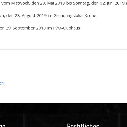
vom Mittwoch, den 29. Mai 2019 bis Sonntag, den 02. Juni 2019 a
h, den 28. August 2019 im Gründungslokal Krone
 den 29. September 2019 im FVÖ-Clubhaus
en
ge
Rechtliches