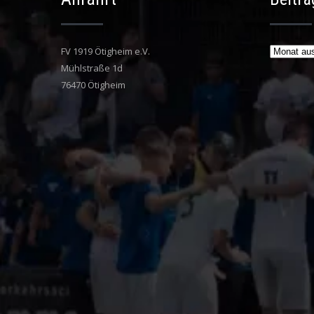
Beiträge
FV 1919 Ötigheim e.V.
Mühlstraße 1d
76470 Ötigheim