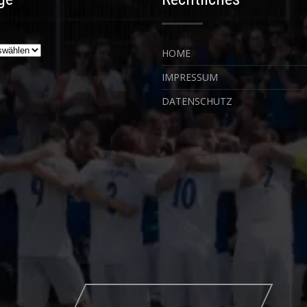
HOME
IMPRESSUM
DATENSCHUTZ