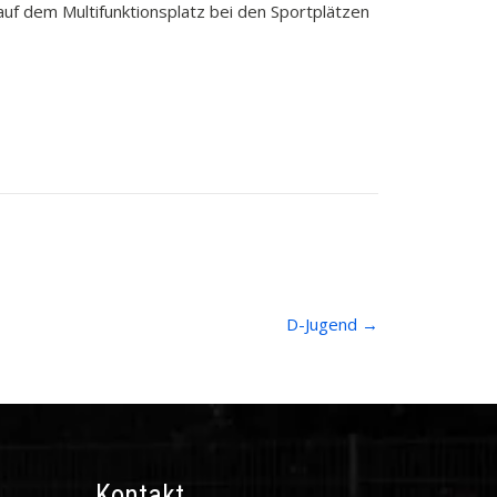
uf dem Multifunktionsplatz bei den Sportplätzen
D-Jugend
→
Kontakt