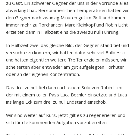
zu Gast. Ein schwerer Gegner der uns in der Vorrunde alles
abverlangt hat. Bei sommerlichen Temperaturen hatten wir
den Gegner nach zwanzig Minuten gut im Griff und kamen
immer mehr zu Torchancen. Marc Kleinkopf und Robin Licht
erzielten dann in Halbzeit eins die zwei zu null Führung.
In Halbzeit zwei das gleiche Bild, der Gegner stand tief und
versuchte zu kontern, wir hatten dafür sehr viel Ballbesitz
und hätten eigentlich weitere Treffer erzielen müssen, wir
scheiterten aber entweder am gut aufgelegten Torhüter
oder an der eigenen Konzentration.
Das drei zu null fiel dann nach einem Solo von Robin Licht
der mit einem tollen Pass Luca Bechler einsetzte und Luca
ins lange Eck zum drei zu null Endstand einschob.
Wir sind weiter auf Kurs, jetzt gilt es zu regenerieren und
sich für die kommenden Aufgaben vorzubereiten.